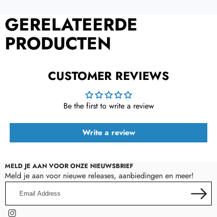
GERELATEERDE
PRODUCTEN
CUSTOMER REVIEWS
Be the first to write a review
Write a review
MELD JE AAN VOOR ONZE NIEUWSBRIEF
Meld je aan voor nieuwe releases, aanbiedingen en meer!
Email
Address