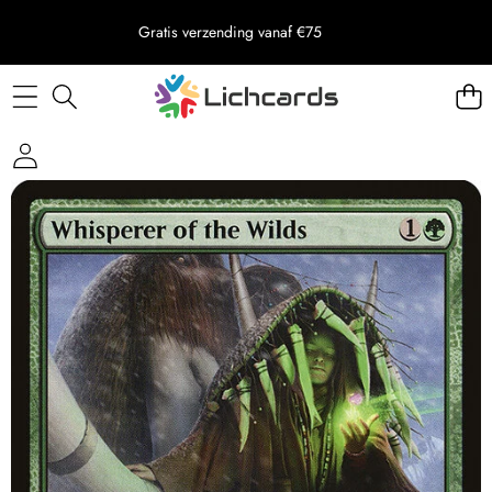
Gratis verzending vanaf €75
Skip to product information