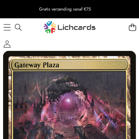
Gratis verzending vanaf €75
Skip to product information