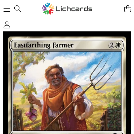
Skip to product information